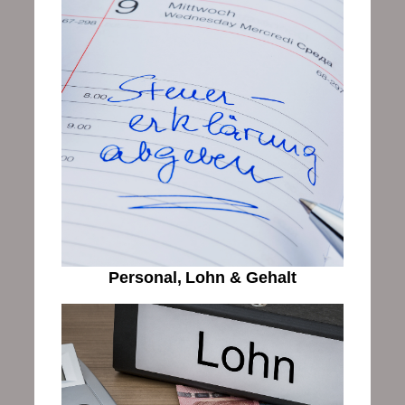
Personal,
Lohn & Gehalt