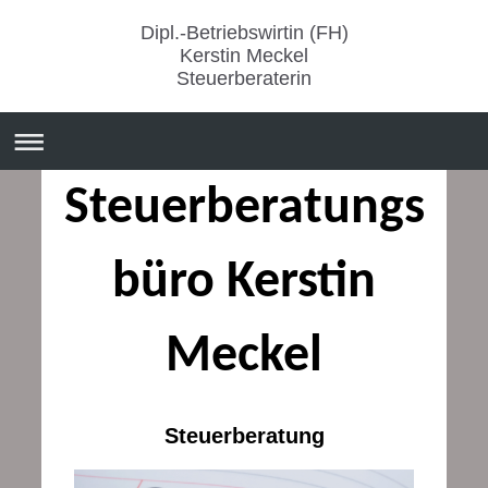
Dipl.-Betriebswirtin (FH)
Kerstin Meckel
Steuerberaterin
Steuerberatungs
büro Kerstin
Meckel
Steuerberatung