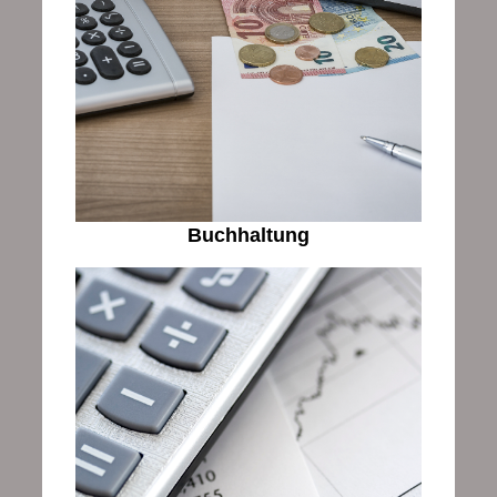
Buchhaltung