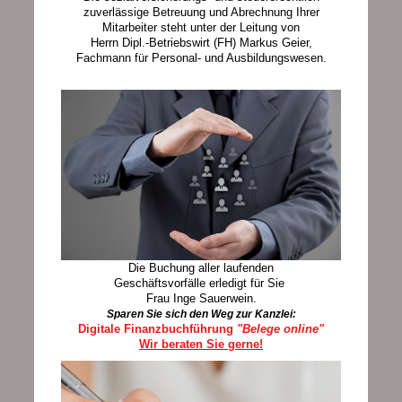
zuverlässige Betreuung und Abrechnung Ihrer
Mitarbeiter steht unter der Leitung von
Herrn Dipl.-Betriebswirt (FH) Markus Geier,
Fachmann für Personal- und Ausbildungswesen.
Die Buchung aller laufenden
Geschäftsvorfälle erledigt für Sie
Frau Inge Sauerwein
.
Sparen Sie sich den Weg zur Kanzlei:
Digitale Finanzbuchführung
"Belege online"
Wir beraten Sie gerne!