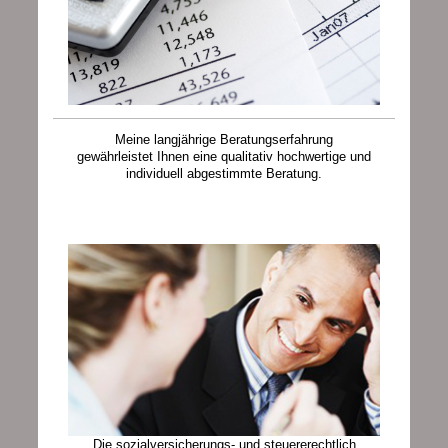
Meine langjährige Beratungserfahrung
gewährleistet Ihnen eine qualitativ hochwertige und
individuell abgestimmte Beratung.
Die sozialversicherungs- und steuererechtlich